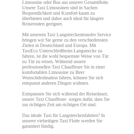
Limousine oder Bus aus unserer Gesamtflotte.
Unsere Taxi Limousinen sind in Sachen
Bequemlichkeit und Komfort kaum zu
überbieten und daher auch ideal für längere
Reiserouten geeignet.
Mit unserem Taxi Langstreckentransfer Service
bringen wir Sie gerne zu den verschiedensten
Zielen in Deutschland und Europa. Mit
TaxiEco Unterschleißheim Langstrecke zu
fahren, ist die wohl bequemste Weise von Tür
zu Tür zu reisen. Während unsere
professionellen Taxi Chauffeure Sie in einer
komfortablen Limousine zu Ihrer
Wunschdestination fahren, können Sie sich
entspannt anderen Dingen widmen.
Entspannen Sie sich während der Reisedauer,
unsere Taxi Chauffeure sorgen dafür, dass Sie
zur richtigen Zeit am richtigen Ort sind.
Das ideale Taxi für Langstreckenfahrten? In
unserer vielseitigen Taxi Flotte werden Sie
garantiert fündig.