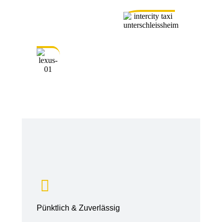
Pünktlich & Zuverlässig