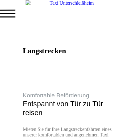
Langstrecken
Komfortable Beförderung
Entspannt von Tür zu Tür
reisen
Mieten Sie für Ihre Langstreckenfahrten eines
unserer komfortablen und angenehmen Taxi