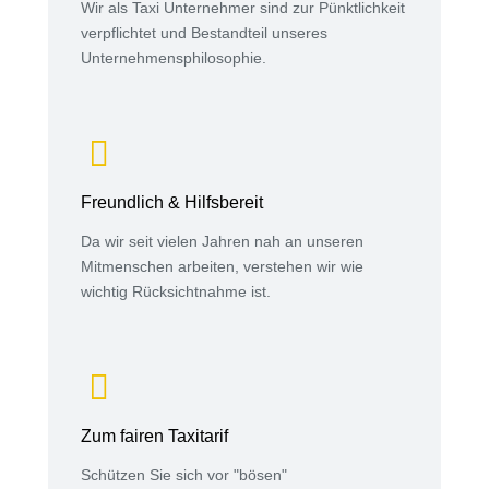
Wir als Taxi Unternehmer sind zur Pünktlichkeit
verpflichtet und Bestandteil unseres
Unternehmensphilosophie.
Freundlich & Hilfsbereit
Da wir seit vielen Jahren nah an unseren
Mitmenschen arbeiten, verstehen wir wie
wichtig Rücksichtnahme ist.
Zum fairen Taxitarif
Schützen Sie sich vor "bösen"