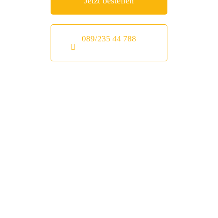
Jetzt bestellen
089/235 44 788