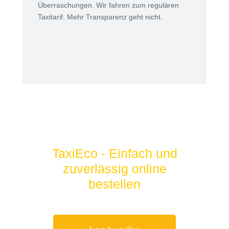
Überraschungen. Wir fahren zum regulären
Taxitarif. Mehr Transparenz geht nicht.
TaxiEco - Einfach und
zuverlässig online
bestellen