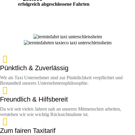
erfolgreich abgeschlossene Fahrten
Pünktlich & Zuverlässig
Wir als Taxi Unternehmer sind zur Pünktlichkeit verpflichtet und
Bestandteil unseres Unternehmensphilosophie.
Freundlich & Hilfsbereit
Da wir seit vielen Jahren nah an unseren Mitmenschen arbeiten,
verstehen wir wie wichtig Rücksichtnahme ist.
Zum fairen Taxitarif