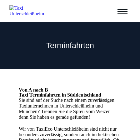
Terminfahrten
Von A nach B
Taxi Terminfahrten in Süddeutschland
Sie sind auf der Suche nach einem zuverlässigen
Taxiunternehmen in Unterschleißheim und
München? Trennen Sie die Spreu vom Weizen —
denn Sie haben es gerade gefunden!
Wir von TaxiEco Unterschleißheim sind nicht nur
besonders zuverlässig, sondern auch im hektischen