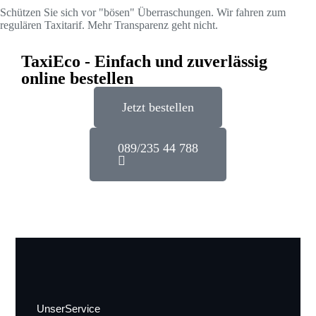
Schützen Sie sich vor "bösen" Überraschungen. Wir fahren zum
regulären Taxitarif. Mehr Transparenz geht nicht.
TaxiEco - Einfach und zuverlässig
online bestellen
Jetzt bestellen
089/235 44 788
Unser Service